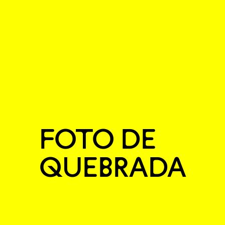
FOTO DE
QUEBRADA